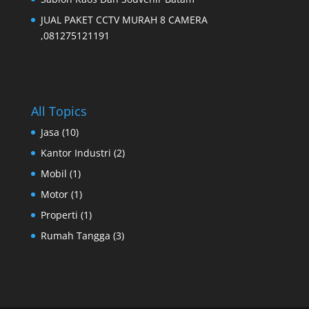
JUAL PAKET CCTV MURAH 8 CAMERA
,081275121191
All Topics
Jasa
(10)
Kantor Industri
(2)
Mobil
(1)
Motor
(1)
Properti
(1)
Rumah Tangga
(3)