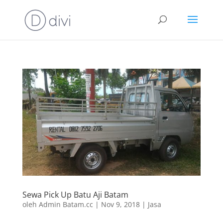
Sewa Pick Up Batu Aji Batam
oleh
Admin Batam.cc
|
Nov 9, 2018
|
Jasa