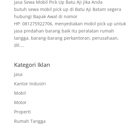
Jasa Sewa Mobil Pick Up Batu Aji Jika Anda
butuh sewa mobil pick up di Batu Aji Batam segera
hubungi Bapak Awal di nomor
HP: 081275922706, menyediakan mobil pick up untuk
jasa pindahan barang baik itu peralatan rumah
tangga, barang-barang perkantoran, perusahaan,
dll....
Kategori Iklan
Jasa
Kantor Industri
Mobil
Motor
Properti
Rumah Tangga